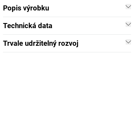
Popis výrobku
Technická data
Trvale udržitelný rozvoj