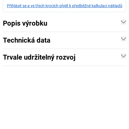
Přihlásit se a ve třech krocích přejít k předběžné kalkulaci nákladů
Popis výrobku
Technická data
Trvale udržitelný rozvoj