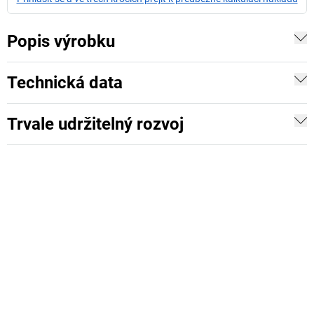
Popis výrobku
Technická data
Trvale udržitelný rozvoj