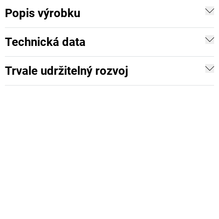
Popis výrobku
Technická data
Trvale udržitelný rozvoj