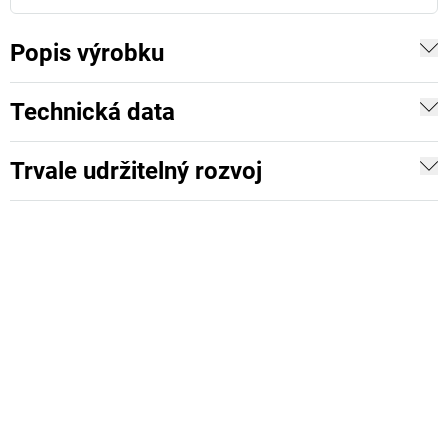
Popis výrobku
Technická data
Trvale udržitelný rozvoj