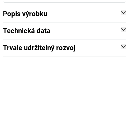
Popis výrobku
Technická data
Trvale udržitelný rozvoj