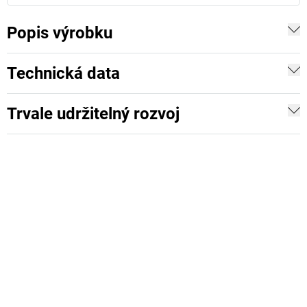
Popis výrobku
Technická data
Trvale udržitelný rozvoj