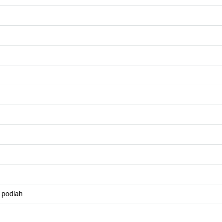
í podlah