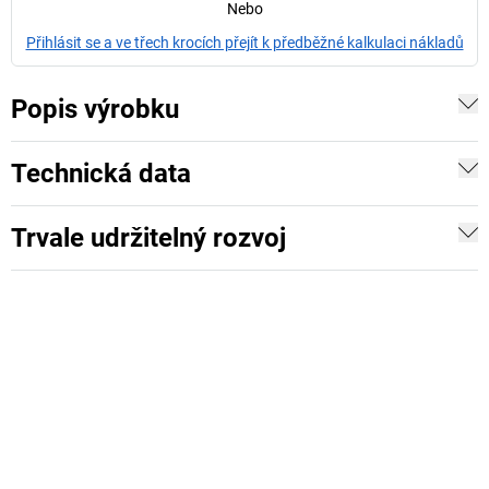
Nebo
Přihlásit se a ve třech krocích přejít k předběžné kalkulaci nákladů
Popis výrobku
Technická data
Trvale udržitelný rozvoj