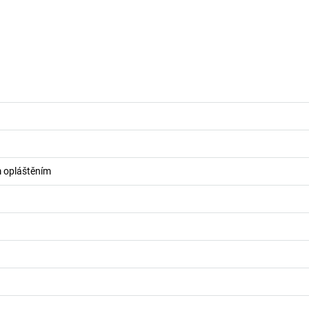
m opláštěním