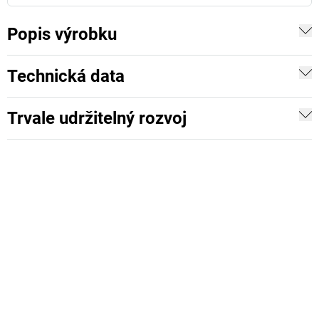
Popis výrobku
Technická data
Trvale udržitelný rozvoj