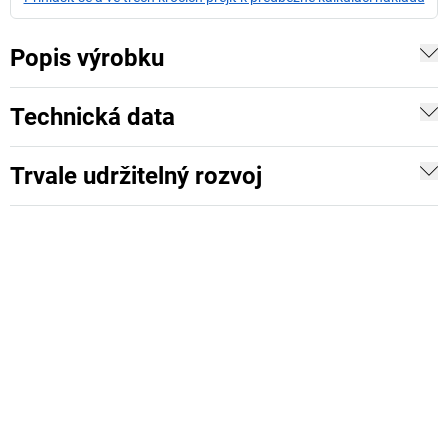
Popis výrobku
Technická data
Trvale udržitelný rozvoj