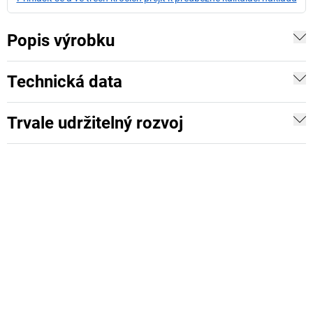
Popis výrobku
Technická data
Trvale udržitelný rozvoj