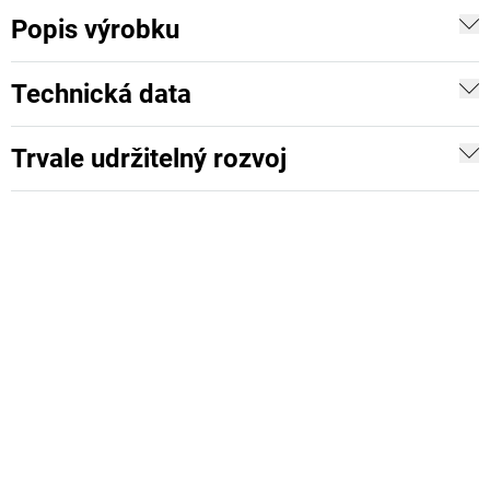
Popis výrobku
Technická data
Trvale udržitelný rozvoj