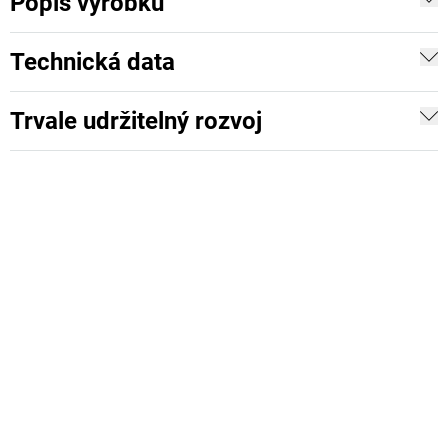
Popis výrobku
Technická data
Trvale udržitelný rozvoj