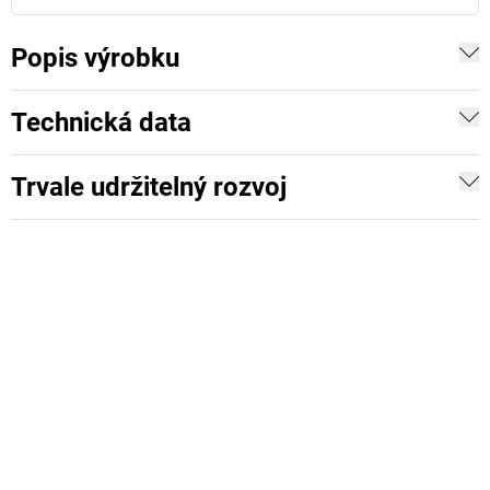
Popis výrobku
Technická data
Trvale udržitelný rozvoj