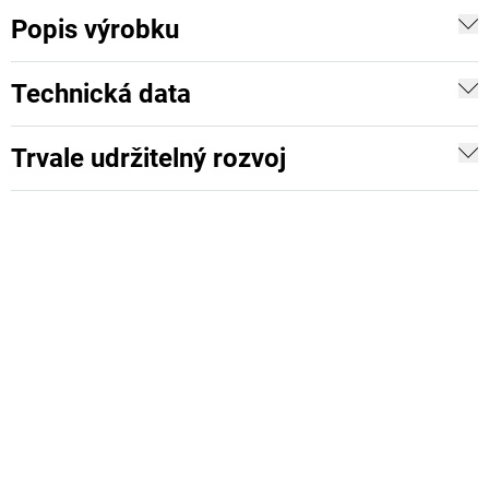
Popis výrobku
Technická data
Trvale udržitelný rozvoj