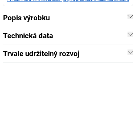
Popis výrobku
Technická data
Trvale udržitelný rozvoj