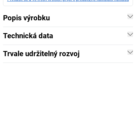
Popis výrobku
Technická data
Trvale udržitelný rozvoj