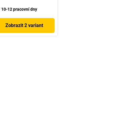
10-12 pracovní dny
Zobrazit 2 variant