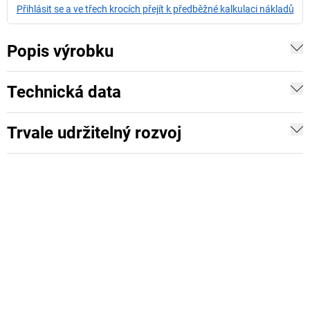
Přihlásit se a ve třech krocích přejít k předběžné kalkulaci nákladů
Popis výrobku
Technická data
Trvale udržitelný rozvoj