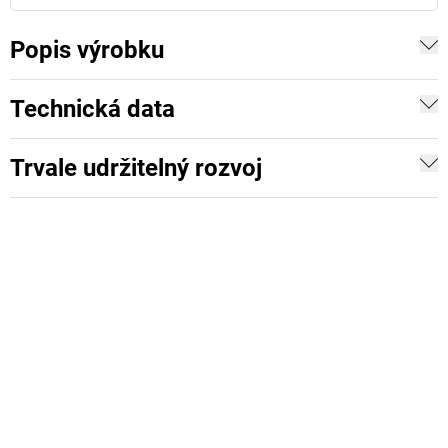
Popis výrobku
Technická data
Trvale udržitelný rozvoj