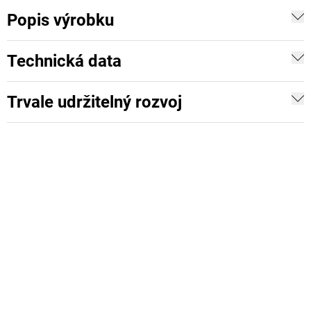
Popis výrobku
Technická data
Trvale udržitelný rozvoj