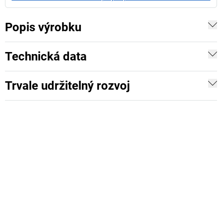
Popis výrobku
Technická data
Trvale udržitelný rozvoj