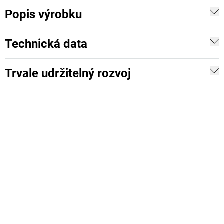
Popis výrobku
Technická data
Trvale udržitelný rozvoj