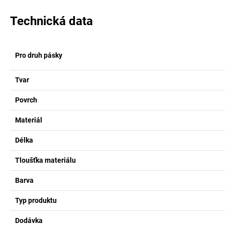
Technická data
Pro druh pásky
Tvar
Povrch
Materiál
Délka
Tloušťka materiálu
Barva
Typ produktu
Dodávka