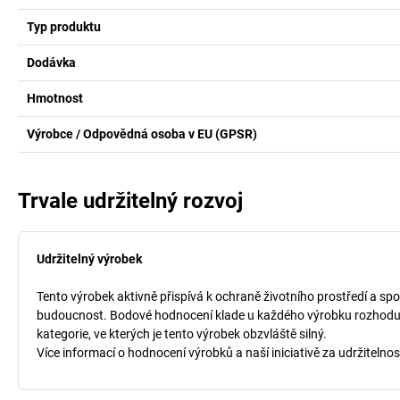
Typ produktu
Dodávka
Hmotnost
Výrobce / Odpovědná osoba v EU (GPSR)
Trvale udržitelný rozvoj
Udržitelný výrobek
Tento výrobek aktivně přispívá k ochraně životního prostředí a spo
budoucnost. Bodové hodnocení klade u každého výrobku rozhodujíc
kategorie, ve kterých je tento výrobek obzvláště silný.
Více informací o hodnocení výrobků a naší iniciativě za udržitelnos