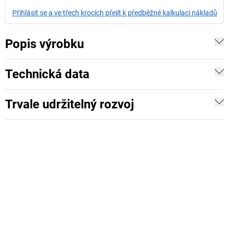
Přihlásit se a ve třech krocích přejít k předběžné kalkulaci nákladů
Popis výrobku
Technická data
Trvale udržitelný rozvoj