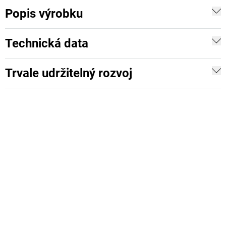
Popis výrobku
Technická data
Trvale udržitelný rozvoj