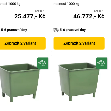
nost 1000 kg
nosnost 1000 kg
bez DPH
bez DPH
25.477,- Kč
46.772,- Kč
5-6 pracovní dny
5-6 pracovní dny
Zobrazit 2 variant
Zobrazit 2 variant