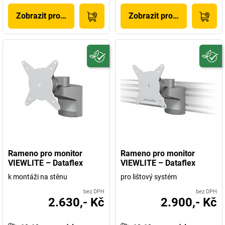
Zobrazit produkt
Zobrazit produkt
Rameno pro monitor
Rameno pro monitor
VIEWLITE – Dataflex
VIEWLITE – Dataflex
k montáži na stěnu
pro lištový systém
bez DPH
bez DPH
2.630,- Kč
2.900,- Kč