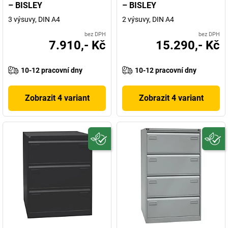
– BISLEY
– BISLEY
3 výsuvy, DIN A4
2 výsuvy, DIN A4
bez DPH
bez DPH
7.910,- Kč
15.290,- Kč
10-12 pracovní dny
10-12 pracovní dny
Zobrazit 4 variant
Zobrazit 4 variant