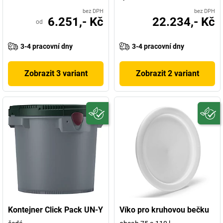
bez DPH
bez DPH
6.251,- Kč
22.234,- Kč
od
3-4 pracovní dny
3-4 pracovní dny
Zobrazit 3 variant
Zobrazit 2 variant
Kontejner Click Pack UN-Y
Víko pro kruhovou bečku