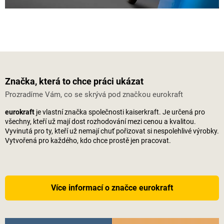
Značka, která to chce práci ukázat
Prozradíme Vám, co se skrývá pod značkou eurokraft
eurokraft
je vlastní značka společnosti
kaiserkraft
. Je určená pro
všechny, kteří už mají dost rozhodování mezi cenou a kvalitou.
Vyvinutá pro ty, kteří už nemají chuť pořizovat si nespolehlivé výrobky.
Vytvořená pro každého, kdo chce prostě jen pracovat.
Více informací o značce eurokraft