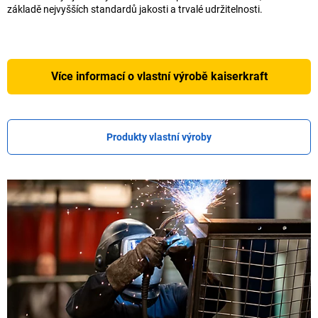
základě nejvyšších standardů jakosti a trvalé udržitelnosti.
Více informací o vlastní výrobě
kaiserkraft
Produkty vlastní výroby