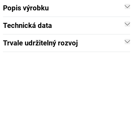
Popis výrobku
Technická data
Trvale udržitelný rozvoj