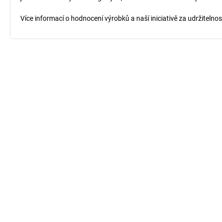
Více informací o hodnocení výrobků a naší iniciativě za udržitelno