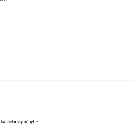
o kancelářský nábytek