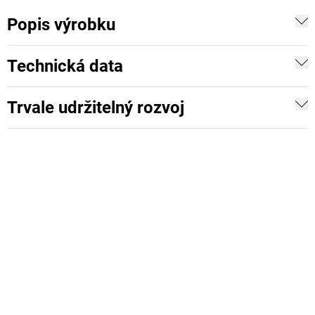
Popis výrobku
Technická data
Trvale udržitelný rozvoj