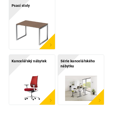
Psací stoly
Kancelářský nábytek
Série kancelářského
nábytku