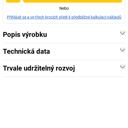
Nebo
Přihlásit se a ve třech krocích přejít k předběžné kalkulaci nákladů
Popis výrobku
Technická data
Trvale udržitelný rozvoj