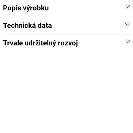
Popis výrobku
Technická data
Trvale udržitelný rozvoj