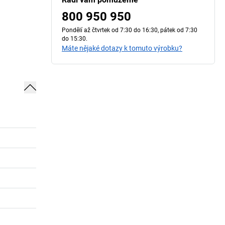
800 950 950
Pondělí až čtvrtek od 7:30 do 16:30, pátek od 7:30
do 15:30.
Máte nějaké dotazy k tomuto výrobku?