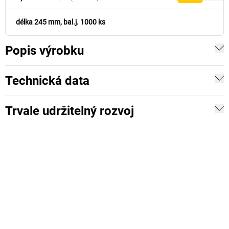
délka 245 mm, bal.j. 1000 ks
Popis výrobku
Technická data
Trvale udržitelný rozvoj