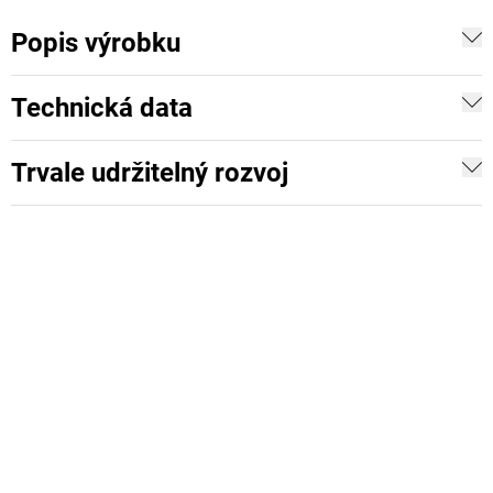
Popis výrobku
Technická data
Trvale udržitelný rozvoj