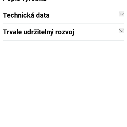
Technická data
Trvale udržitelný rozvoj